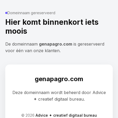
Domeinnaam gereserveerd
Hier komt binnenkort iets
moois
De domeinnaam
genapagro.com
is gereserveerd
voor één van onze klanten.
genapagro.com
Deze domeinnaam wordt beheerd door Advice
✦ creatief digitaal bureau.
©
2026
Advice ✦ creatief digitaal bureau